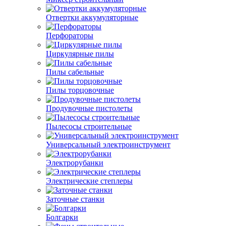
Отвертки аккумуляторные
Перфораторы
Циркулярные пилы
Пилы сабельные
Пилы торцовочные
Продувочные пистолеты
Пылесосы строительные
Универсальный электроинструмент
Электрорубанки
Электрические степлеры
Заточные станки
Болгарки