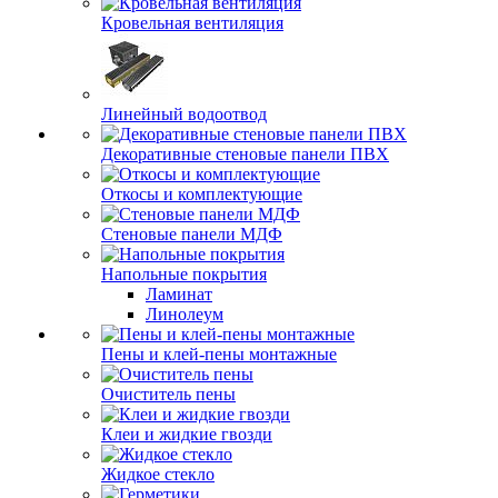
Кровельная вентиляция
Линейный водоотвод
Декоративные стеновые панели ПВХ
Откосы и комплектующие
Стеновые панели МДФ
Напольные покрытия
Ламинат
Линолеум
Пены и клей-пены монтажные
Очиститель пены
Клеи и жидкие гвозди
Жидкое стекло