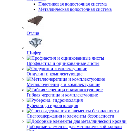
Пластиковая водосточная система
Металлическая водосточная система
Отлив
Шифер
Профнастил и оцинкованные листы
Ондулин и комплектующие
Металлочерепица и комплектующие
Гибкая черепица и комплектующие
Рубероид, гидроизоляция
Снегозадержания и элементы безопасности
Доборные элементы для металлической кровли