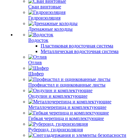
Сваи винтовые
Гидроизоляция
Дренажные колодцы
Водосток
Пластиковая водосточная система
Металлическая водосточная система
Отлив
Шифер
Профнастил и оцинкованные листы
Ондулин и комплектующие
Металлочерепица и комплектующие
Гибкая черепица и комплектующие
Рубероид, гидроизоляция