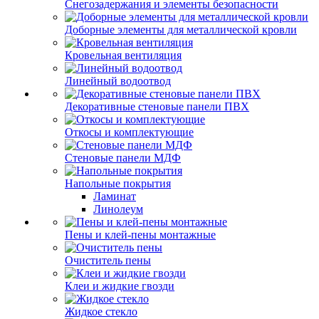
Снегозадержания и элементы безопасности
Доборные элементы для металлической кровли
Кровельная вентиляция
Линейный водоотвод
Декоративные стеновые панели ПВХ
Откосы и комплектующие
Стеновые панели МДФ
Напольные покрытия
Ламинат
Линолеум
Пены и клей-пены монтажные
Очиститель пены
Клеи и жидкие гвозди
Жидкое стекло