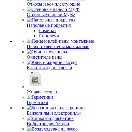
Откосы и комплектующие
Стеновые панели МДФ
Напольные покрытия
Ламинат
Линолеум
Пены и клей-пены монтажные
Очиститель пены
Клеи и жидкие гвозди
Жидкое стекло
Герметики
Бензопилы и электропилы
Вибратор для бетона