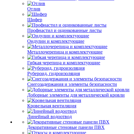
Отлив
Шифер
Профнастил и оцинкованные листы
Ондулин и комплектующие
Металлочерепица и комплектующие
Гибкая черепица и комплектующие
Рубероид, гидроизоляция
Снегозадержания и элементы безопасности
Доборные элементы для металлической кровли
Кровельная вентиляция
Линейный водоотвод
Декоративные стеновые панели ПВХ