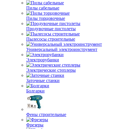
Пилы сабельные
Пилы торцовочные
Продувочные пистолеты
Пылесосы строительные
Универсальный электроинструмент
Электрорубанки
Электрические степлеры
Заточные станки
Болгарки
Фены строительные
Фрезеры