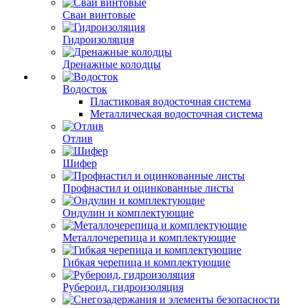
Сваи винтовые
Гидроизоляция
Дренажные колодцы
Водосток
Пластиковая водосточная система
Металлическая водосточная система
Отлив
Шифер
Профнастил и оцинкованные листы
Ондулин и комплектующие
Металлочерепица и комплектующие
Гибкая черепица и комплектующие
Рубероид, гидроизоляция