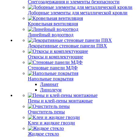
Снегозадержания и элементы безопасности
Доборные элементы для металлической кровли
Кровельная вентиляция
Линейный водоотвод
Декоративные стеновые панели ПВХ
Откосы и комплектующие
Стеновые панели МДФ
Напольные покрытия
Ламинат
Линолеум
Пены и клей-пены монтажные
Очиститель пены
Клеи и жидкие гвозди
Жидкое стекло