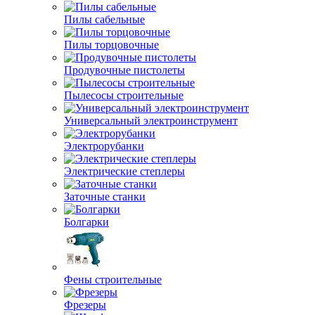
Пилы сабельные
Пилы торцовочные
Продувочные пистолеты
Пылесосы строительные
Универсальный электроинструмент
Электрорубанки
Электрические степлеры
Заточные станки
Болгарки
Фены строительные
Фрезеры