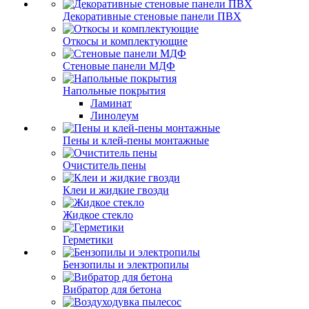
Декоративные стеновые панели ПВХ
Откосы и комплектующие
Стеновые панели МДФ
Напольные покрытия
Ламинат
Линолеум
Пены и клей-пены монтажные
Очиститель пены
Клеи и жидкие гвозди
Жидкое стекло
Герметики
Бензопилы и электропилы
Вибратор для бетона