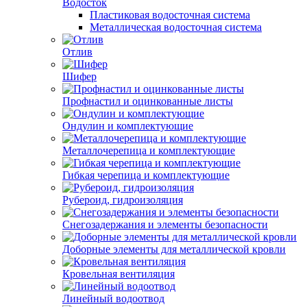
Водосток
Пластиковая водосточная система
Металлическая водосточная система
Отлив
Шифер
Профнастил и оцинкованные листы
Ондулин и комплектующие
Металлочерепица и комплектующие
Гибкая черепица и комплектующие
Рубероид, гидроизоляция
Снегозадержания и элементы безопасности
Доборные элементы для металлической кровли
Кровельная вентиляция
Линейный водоотвод