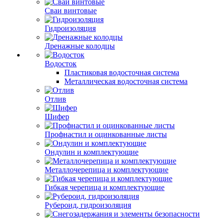
Сваи винтовые
Гидроизоляция
Дренажные колодцы
Водосток
Пластиковая водосточная система
Металлическая водосточная система
Отлив
Шифер
Профнастил и оцинкованные листы
Ондулин и комплектующие
Металлочерепица и комплектующие
Гибкая черепица и комплектующие
Рубероид, гидроизоляция