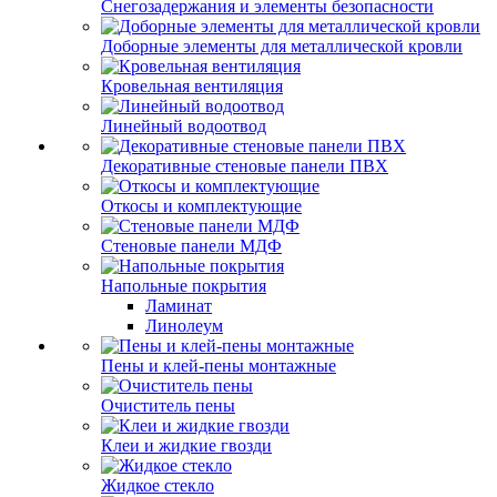
Снегозадержания и элементы безопасности
Доборные элементы для металлической кровли
Кровельная вентиляция
Линейный водоотвод
Декоративные стеновые панели ПВХ
Откосы и комплектующие
Стеновые панели МДФ
Напольные покрытия
Ламинат
Линолеум
Пены и клей-пены монтажные
Очиститель пены
Клеи и жидкие гвозди
Жидкое стекло