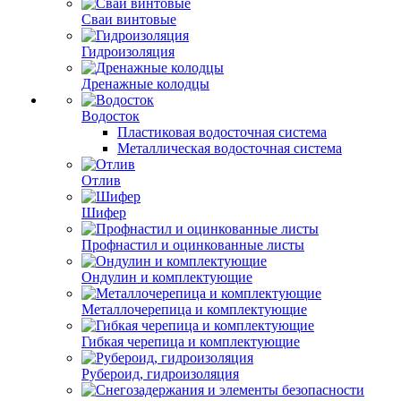
Сваи винтовые
Гидроизоляция
Дренажные колодцы
Водосток
Пластиковая водосточная система
Металлическая водосточная система
Отлив
Шифер
Профнастил и оцинкованные листы
Ондулин и комплектующие
Металлочерепица и комплектующие
Гибкая черепица и комплектующие
Рубероид, гидроизоляция