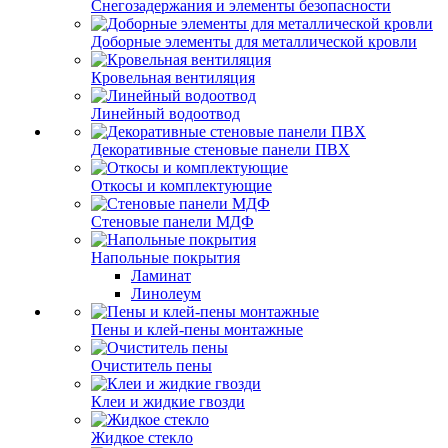
Снегозадержания и элементы безопасности
Доборные элементы для металлической кровли
Кровельная вентиляция
Линейный водоотвод
Декоративные стеновые панели ПВХ
Откосы и комплектующие
Стеновые панели МДФ
Напольные покрытия
Ламинат
Линолеум
Пены и клей-пены монтажные
Очиститель пены
Клеи и жидкие гвозди
Жидкое стекло