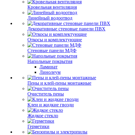
Кровельная вентиляция
Линейный водоотвод
Декоративные стеновые панели ПВХ
Откосы и комплектующие
Стеновые панели МДФ
Напольные покрытия
Ламинат
Линолеум
Пены и клей-пены монтажные
Очиститель пены
Клеи и жидкие гвозди
Жидкое стекло
Герметики