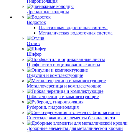
Гидроизоляция
Дренажные колодцы
Водосток
Пластиковая водосточная система
Металлическая водосточная система
Отлив
Шифер
Профнастил и оцинкованные листы
Ондулин и комплектующие
Металлочерепица и комплектующие
Гибкая черепица и комплектующие
Рубероид, гидроизоляция
Снегозадержания и элементы безопасности
Доборные элементы для металлической кровли