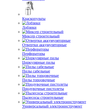
Краскопульты
Лобзики
Миксер строительный
Отвертки аккумуляторные
Перфораторы
Циркулярные пилы
Пилы сабельные
Пилы торцовочные
Продувочные пистолеты
Пылесосы строительные
Универсальный электроинструмент