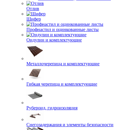
Отлив
Шифер
Профнастил и оцинкованные листы
Ондулин и комплектующие
Металлочерепица и комплектующие
Гибкая черепица и комплектующие
Рубероид, гидроизоляция
Снегозадержания и элементы безопасности