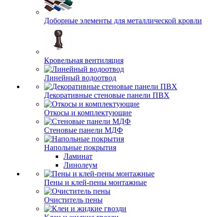
Доборные элементы для металлической кровли
Кровельная вентиляция
Линейный водоотвод
Декоративные стеновые панели ПВХ
Откосы и комплектующие
Стеновые панели МДФ
Напольные покрытия
Ламинат
Линолеум
Пены и клей-пены монтажные
Очиститель пены