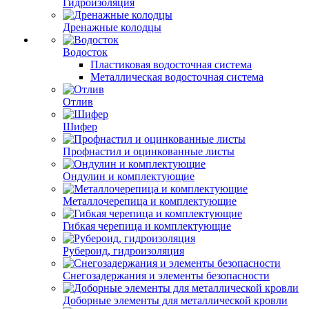
Гидроизоляция
Дренажные колодцы
Водосток
Пластиковая водосточная система
Металлическая водосточная система
Отлив
Шифер
Профнастил и оцинкованные листы
Ондулин и комплектующие
Металлочерепица и комплектующие
Гибкая черепица и комплектующие
Рубероид, гидроизоляция
Снегозадержания и элементы безопасности
Доборные элементы для металлической кровли