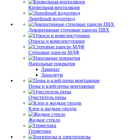
Кровельная вентиляция
Линейный водоотвод
Декоративные стеновые панели ПВХ
Откосы и комплектующие
Стеновые панели МДФ
Напольные покрытия
Ламинат
Линолеум
Пены и клей-пены монтажные
Очиститель пены
Клеи и жидкие гвозди
Жидкое стекло
Герметики