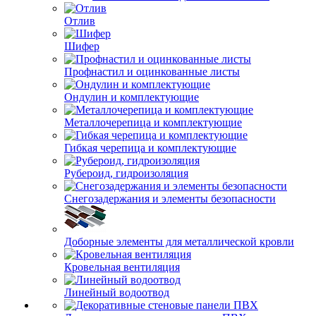
Отлив
Шифер
Профнастил и оцинкованные листы
Ондулин и комплектующие
Металлочерепица и комплектующие
Гибкая черепица и комплектующие
Рубероид, гидроизоляция
Снегозадержания и элементы безопасности
Доборные элементы для металлической кровли
Кровельная вентиляция
Линейный водоотвод