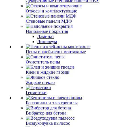
Декоративные стеновые панели ПВХ
Откосы и комплектующие
Стеновые панели МДФ
Напольные покрытия
Ламинат
Линолеум
Пены и клей-пены монтажные
Очиститель пены
Клеи и жидкие гвозди
Жидкое стекло
Герметики
Бензопилы и электропилы
Вибратор для бетона
Воздуходувка пылесос