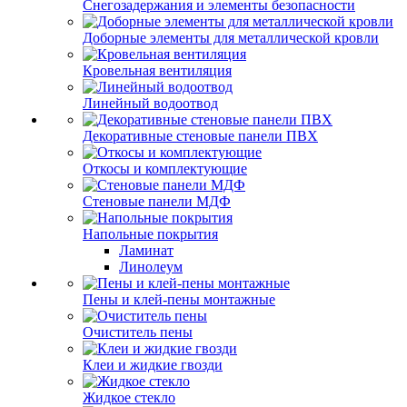
Снегозадержания и элементы безопасности
Доборные элементы для металлической кровли
Кровельная вентиляция
Линейный водоотвод
Декоративные стеновые панели ПВХ
Откосы и комплектующие
Стеновые панели МДФ
Напольные покрытия
Ламинат
Линолеум
Пены и клей-пены монтажные
Очиститель пены
Клеи и жидкие гвозди
Жидкое стекло