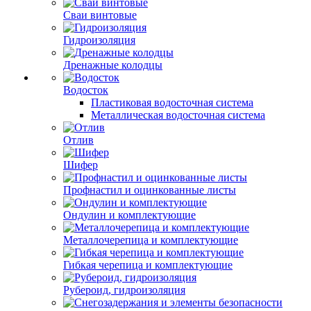
Сваи винтовые
Гидроизоляция
Дренажные колодцы
Водосток
Пластиковая водосточная система
Металлическая водосточная система
Отлив
Шифер
Профнастил и оцинкованные листы
Ондулин и комплектующие
Металлочерепица и комплектующие
Гибкая черепица и комплектующие
Рубероид, гидроизоляция