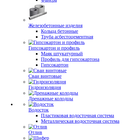
Железобетонные изделия
Кольца бетонные
Труба асбестоцементная
Гипсокартон и профиль
Маяк штукатурный
Профиль для гипсокартона
Гипсокартон
Сваи винтовые
Гидроизоляция
Дренажные колодцы
Водосток
Пластиковая водосточная система
Металлическая водосточная система
Отлив