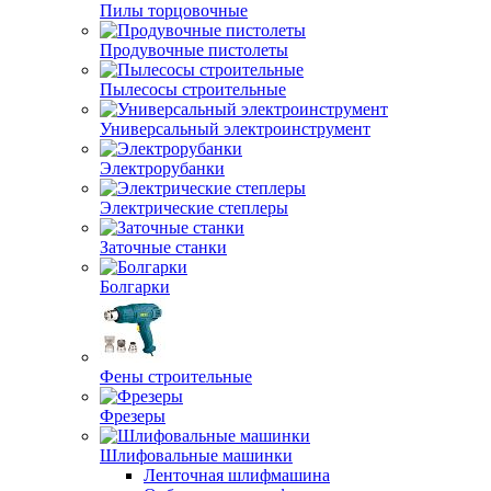
Пилы торцовочные
Продувочные пистолеты
Пылесосы строительные
Универсальный электроинструмент
Электрорубанки
Электрические степлеры
Заточные станки
Болгарки
Фены строительные
Фрезеры
Шлифовальные машинки
Ленточная шлифмашина