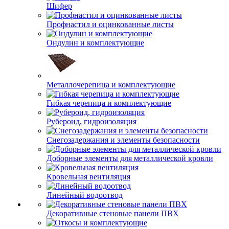
Шифер
Профнастил и оцинкованные листы
Ондулин и комплектующие
Металлочерепица и комплектующие
Гибкая черепица и комплектующие
Рубероид, гидроизоляция
Снегозадержания и элементы безопасности
Доборные элементы для металлической кровли
Кровельная вентиляция
Линейный водоотвод
Декоративные стеновые панели ПВХ