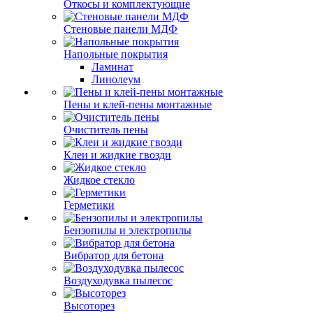
Откосы и комплектующие
Стеновые панели МДФ
Напольные покрытия
Ламинат
Линолеум
Пены и клей-пены монтажные
Очиститель пены
Клеи и жидкие гвозди
Жидкое стекло
Герметики
Бензопилы и электропилы
Вибратор для бетона
Воздуходувка пылесос
Высоторез