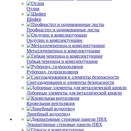
Отлив
Шифер
Профнастил и оцинкованные листы
Ондулин и комплектующие
Металлочерепица и комплектующие
Гибкая черепица и комплектующие
Рубероид, гидроизоляция
Снегозадержания и элементы безопасности
Доборные элементы для металлической кровли
Кровельная вентиляция
Линейный водоотвод
Декоративные стеновые панели ПВХ