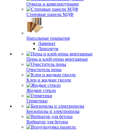
Откосы и комплектующие
Стеновые панели МДФ
Напольные покрытия
Ламинат
Линолеум
Пены и клей-пены монтажные
Очиститель пены
Клеи и жидкие гвозди
Жидкое стекло
Герметики
Бензопилы и электропилы
Вибратор для бетона