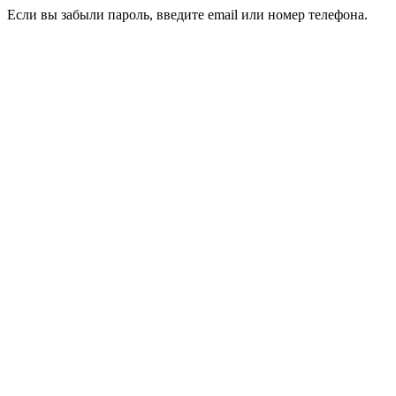
Если вы забыли пароль, введите email или номер телефона.