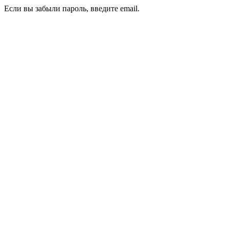
Если вы забыли пароль, введите email.