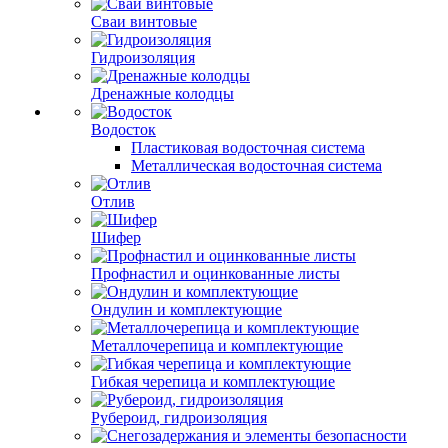
Сваи винтовые
Гидроизоляция
Дренажные колодцы
Водосток
Пластиковая водосточная система
Металлическая водосточная система
Отлив
Шифер
Профнастил и оцинкованные листы
Ондулин и комплектующие
Металлочерепица и комплектующие
Гибкая черепица и комплектующие
Рубероид, гидроизоляция