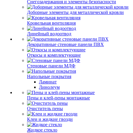
Снегозадержания и элементы безопасности
Доборные элементы для металлической кровли
Кровельная вентиляция
Линейный водоотвод
Декоративные стеновые панели ПВХ
Откосы и комплектующие
Стеновые панели МДФ
Напольные покрытия
Ламинат
Линолеум
Пены и клей-пены монтажные
Очиститель пены
Клеи и жидкие гвозди
Жидкое стекло