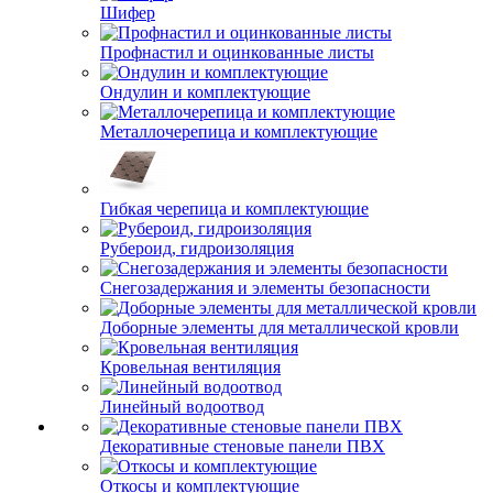
Шифер
Профнастил и оцинкованные листы
Ондулин и комплектующие
Металлочерепица и комплектующие
Гибкая черепица и комплектующие
Рубероид, гидроизоляция
Снегозадержания и элементы безопасности
Доборные элементы для металлической кровли
Кровельная вентиляция
Линейный водоотвод
Декоративные стеновые панели ПВХ
Откосы и комплектующие