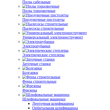
Пилы сабельные
Пилы торцовочные
Продувочные пистолеты
Пылесосы строительные
Универсальный электроинструмент
Электрорубанки
Электрические степлеры
Заточные станки
Болгарки
Фены строительные
Фрезеры
Шлифовальные машинки
Ленточная шлифмашина
Орбитальная шлифмашина